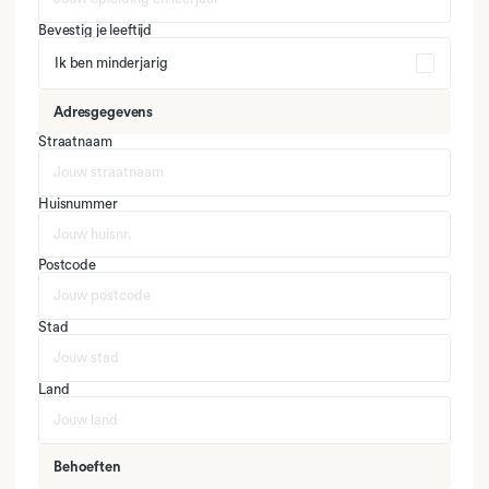
Bevestig je leeftijd
Ik ben minderjarig
Adresgegevens
Straatnaam
Huisnummer
Postcode
Stad
Land
Behoeften