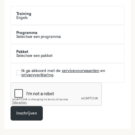
Training
Engels
Programma
Selecteer een programma
Pakket
Selecteer een pakket
Ik ga akkoord met de
servicevoorwaarden
en
privacyverklaring
.