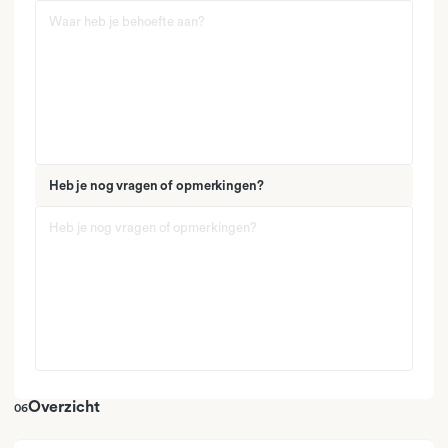
Heb je nog vragen of opmerkingen?
Overzicht
06