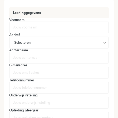
Leerlinggegevens
Voornaam
Aanhef
Selecteren
Achternaam
E-mailadres
Telefoonnummer
Onderwijsinstelling
Opleiding & leerjaar