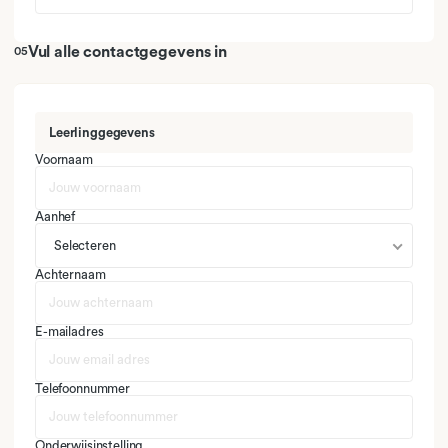
Vul alle contactgegevens in
05
Leerlinggegevens
Voornaam
Aanhef
Selecteren
Achternaam
E-mailadres
Telefoonnummer
Onderwijsinstelling