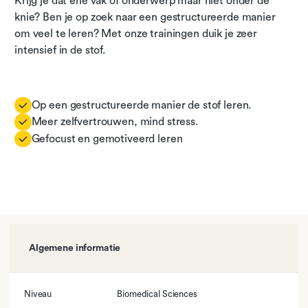
Krijg je dat ene vak of onderwerp maar niet onder de
knie? Ben je op zoek naar een gestructureerde manier
om veel te leren? Met onze trainingen duik je zeer
intensief in de stof.
Op een gestructureerde manier de stof leren.
Meer zelfvertrouwen, mind stress.
Gefocust en gemotiveerd leren
Algemene informatie
Niveau
Biomedical Sciences