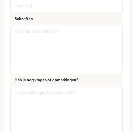
Behoeften
Heb je nog vragen of opmerkingen?