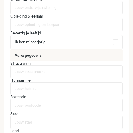
Opleiding & leerjaar
Bevestig je leeftijd
Ik ben minderjarig
Adresgegevens
Straatnaam
Huisnummer
Postcode
Stad
Land