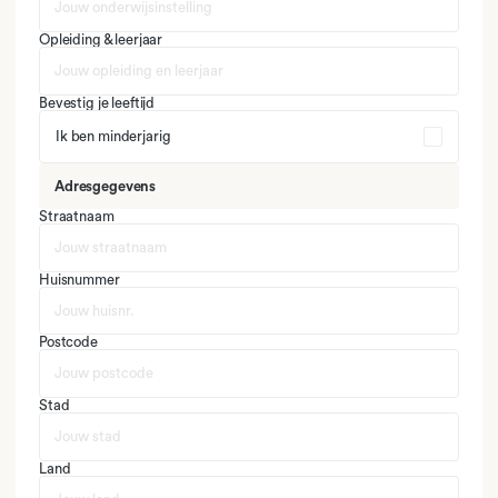
Opleiding & leerjaar
Bevestig je leeftijd
Ik ben minderjarig
Adresgegevens
Straatnaam
Huisnummer
Postcode
Stad
Land