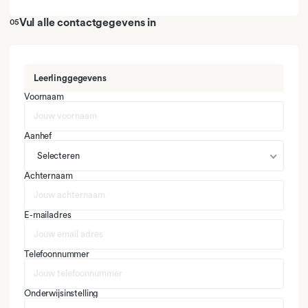
Vul alle contactgegevens in
05
Leerlinggegevens
Voornaam
Aanhef
Selecteren
Achternaam
E-mailadres
Telefoonnummer
Onderwijsinstelling