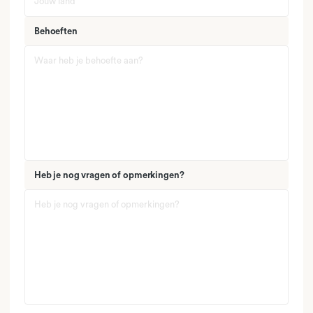
Behoeften
Heb je nog vragen of opmerkingen?