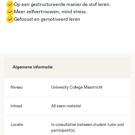
Op een gestructureerde manier de stof leren.
Meer zelfvertrouwen, mind stress.
Gefocust en gemotiveerd leren
Algemene informatie
Niveau
University College Maastricht
Inhoud
All exam material
Locatie
In consultation between student-tutor and
participant(s).