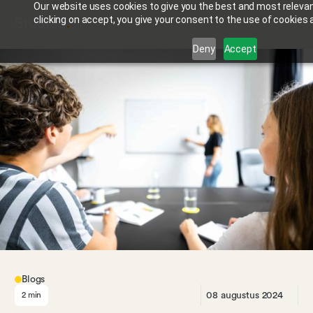
Our website uses cookies to give you the best and most relevan
clicking on accept, you give your consent to the use of cookies a
Deny
Accept
Blogs
08 augustus 2024
2
min