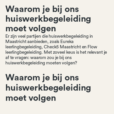
Waarom je bij ons
huiswerkbegeleiding
moet volgen
Er zijn veel partijen die huiswerkbegeleiding in
Maastricht aanbieden, zoals Eureka
leerlingbegeleiding, Check5 Maastricht en Flow
leerlingbegeleiding. Met zoveel keus is het relevant je
af te vragen: waarom zou je bij ons
huiswerkbegeleiding moeten volgen?‍
Waarom je bij ons
huiswerkbegeleiding
moet volgen